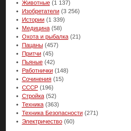
Животные
(1 137)
Изобретатели
(3 256)
Истории
(1 339)
Медицина
(58)
Охота и рыбалка
(21)
Пацаны
(457)
Притчи
(45)
Пьяные
(42)
Работнички
(148)
Сочинения
(15)
СССР
(196)
Стройка
(52)
Техника
(363)
Техника Безопасности
(271)
Электричество
(60)