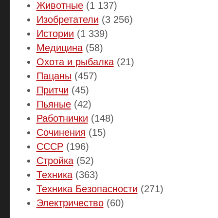
Животные
(1 137)
Изобретатели
(3 256)
Истории
(1 339)
Медицина
(58)
Охота и рыбалка
(21)
Пацаны
(457)
Притчи
(45)
Пьяные
(42)
Работнички
(148)
Сочинения
(15)
СССР
(196)
Стройка
(52)
Техника
(363)
Техника Безопасности
(271)
Электричество
(60)