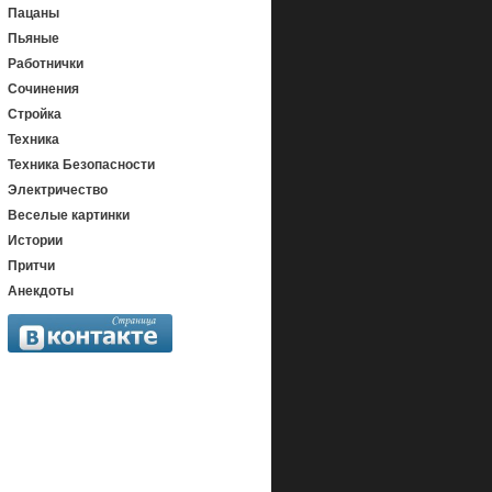
Пацаны
Пьяные
Работнички
Сочинения
Стройка
Техника
Техника Безопасности
Электричество
Веселые картинки
Истории
Притчи
Анекдоты