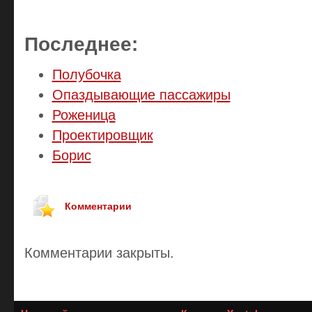
Последнее:
Полубочка
Опаздывающие пассажиры
Роженица
Проектировщик
Борис
Комментарии
Комментарии закрыты.