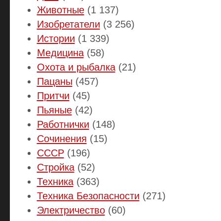
Животные
(1 137)
Изобретатели
(3 256)
Истории
(1 339)
Медицина
(58)
Охота и рыбалка
(21)
Пацаны
(457)
Притчи
(45)
Пьяные
(42)
Работнички
(148)
Сочинения
(15)
СССР
(196)
Стройка
(52)
Техника
(363)
Техника Безопасности
(271)
Электричество
(60)