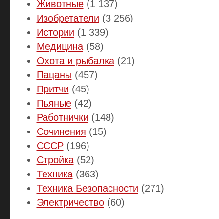
Животные
(1 137)
Изобретатели
(3 256)
Истории
(1 339)
Медицина
(58)
Охота и рыбалка
(21)
Пацаны
(457)
Притчи
(45)
Пьяные
(42)
Работнички
(148)
Сочинения
(15)
СССР
(196)
Стройка
(52)
Техника
(363)
Техника Безопасности
(271)
Электричество
(60)