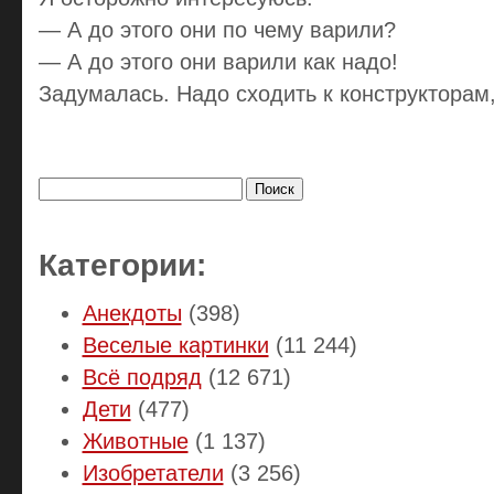
— А до этого они по чему варили?
— А до этого они варили как надо!
Задумалась. Надо сходить к конструкторам,
Найти:
Категории:
Анекдоты
(398)
Веселые картинки
(11 244)
Всё подряд
(12 671)
Дети
(477)
Животные
(1 137)
Изобретатели
(3 256)