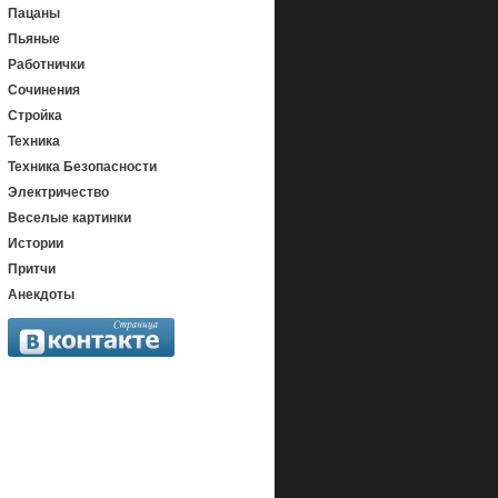
Пацаны
Пьяные
Работнички
Сочинения
Стройка
Техника
Техника Безопасности
Электричество
Веселые картинки
Истории
Притчи
Анекдоты