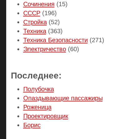
Сочинения
(15)
СССР
(196)
Стройка
(52)
Техника
(363)
Техника Безопасности
(271)
Электричество
(60)
Последнее:
Полубочка
Опаздывающие пассажиры
Роженица
Проектировщик
Борис