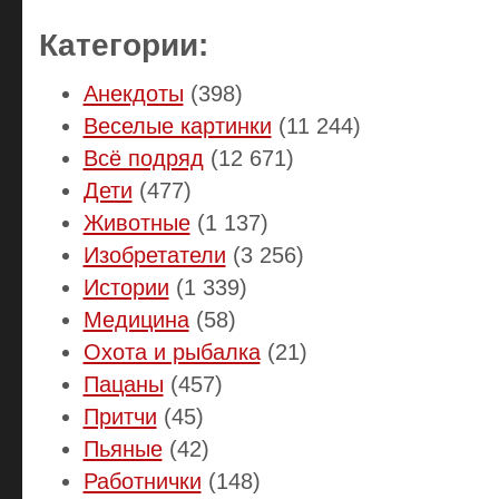
Категории:
Анекдоты
(398)
Веселые картинки
(11 244)
Всё подряд
(12 671)
Дети
(477)
Животные
(1 137)
Изобретатели
(3 256)
Истории
(1 339)
Медицина
(58)
Охота и рыбалка
(21)
Пацаны
(457)
Притчи
(45)
Пьяные
(42)
Работнички
(148)