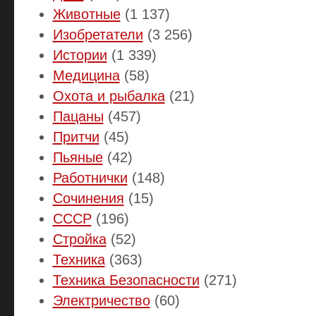
Животные
(1 137)
Изобретатели
(3 256)
Истории
(1 339)
Медицина
(58)
Охота и рыбалка
(21)
Пацаны
(457)
Притчи
(45)
Пьяные
(42)
Работнички
(148)
Сочинения
(15)
СССР
(196)
Стройка
(52)
Техника
(363)
Техника Безопасности
(271)
Электричество
(60)