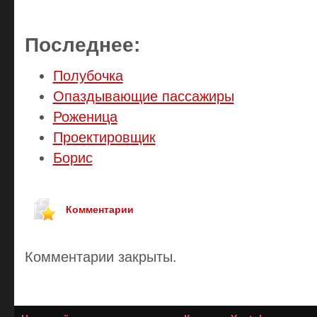
Последнее:
Полубочка
Опаздывающие пассажиры
Роженица
Проектировщик
Борис
Комментарии
Комментарии закрыты.