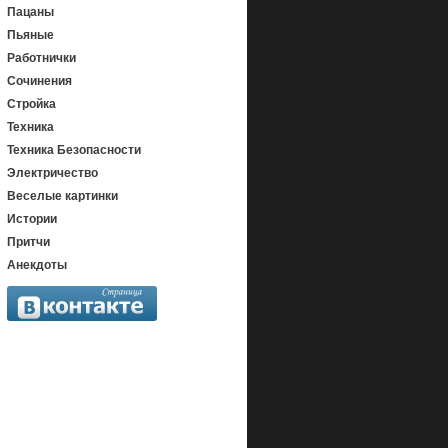
Пацаны
Пьяные
Работнички
Сочинения
Стройка
Техника
Техника Безопасности
Электричество
Веселые картинки
Истории
Притчи
Анекдоты