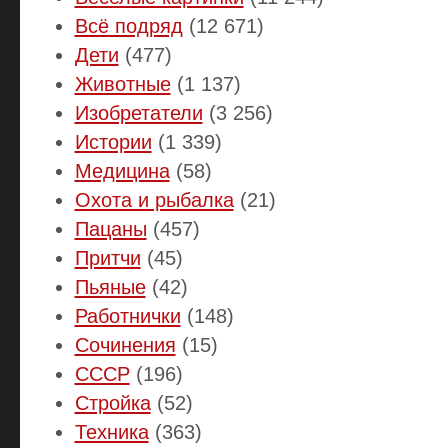
Всё подряд
(12 671)
Дети
(477)
Животные
(1 137)
Изобретатели
(3 256)
Истории
(1 339)
Медицина
(58)
Охота и рыбалка
(21)
Пацаны
(457)
Притчи
(45)
Пьяные
(42)
Работнички
(148)
Сочинения
(15)
СССР
(196)
Стройка
(52)
Техника
(363)