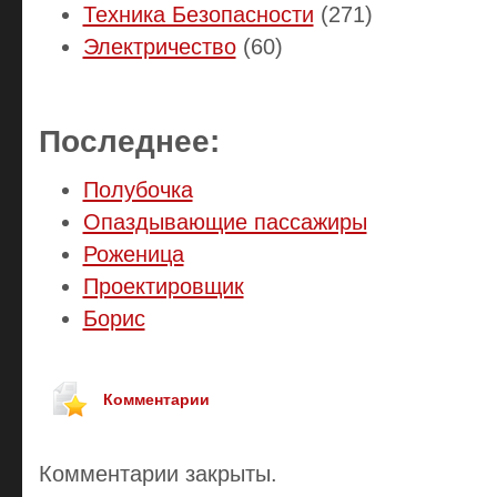
Техника Безопасности
(271)
Электричество
(60)
Последнее:
Полубочка
Опаздывающие пассажиры
Роженица
Проектировщик
Борис
Комментарии
Комментарии закрыты.