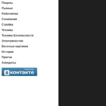
Пацаны
Пьяные
Работнички
Сочинения
Стройка
Техника
Техника Безопасности
Электричество
Веселые картинки
Истории
Притчи
Анекдоты