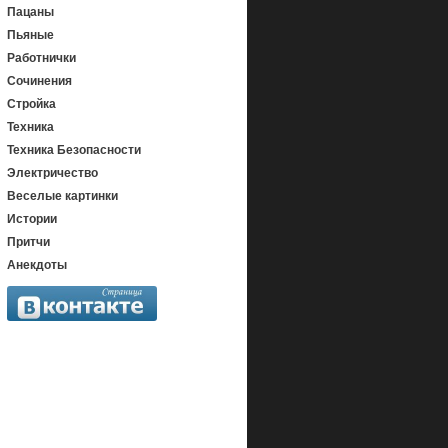
Пацаны
Пьяные
Работнички
Сочинения
Стройка
Техника
Техника Безопасности
Электричество
Веселые картинки
Истории
Притчи
Анекдоты