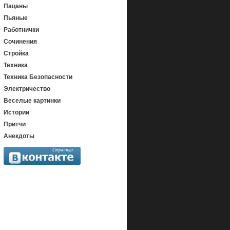
Пацаны
Пьяные
Работнички
Сочинения
Стройка
Техника
Техника Безопасности
Электричество
Веселые картинки
Истории
Притчи
Анекдоты