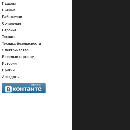
Пацаны
Пьяные
Работнички
Сочинения
Стройка
Техника
Техника Безопасности
Электричество
Веселые картинки
Истории
Притчи
Анекдоты