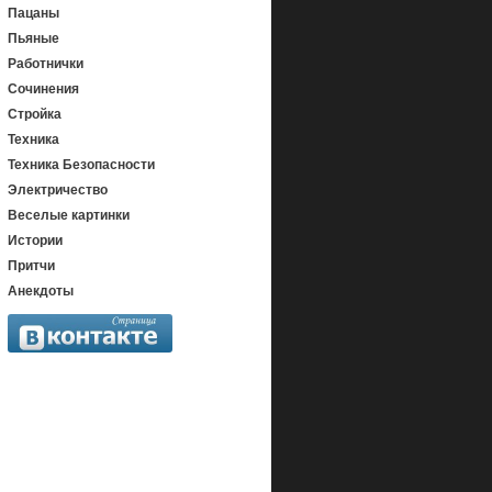
Пацаны
Пьяные
Работнички
Сочинения
Стройка
Техника
Техника Безопасности
Электричество
Веселые картинки
Истории
Притчи
Анекдоты