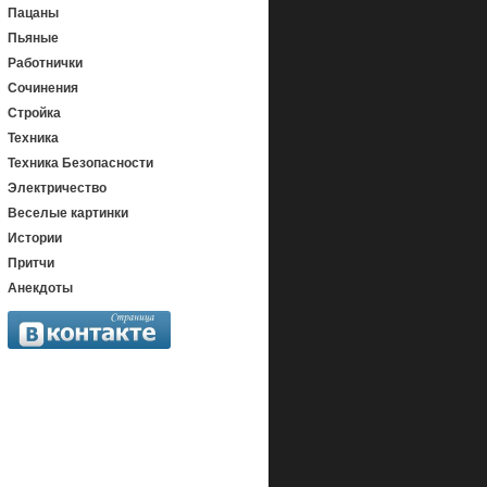
Пацаны
Пьяные
Работнички
Сочинения
Стройка
Техника
Техника Безопасности
Электричество
Веселые картинки
Истории
Притчи
Анекдоты