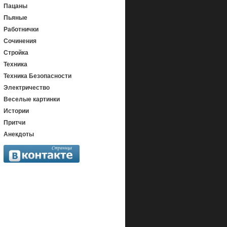
Пацаны
Пьяные
Работнички
Сочинения
Стройка
Техника
Техника Безопасности
Электричество
Веселые картинки
Истории
Притчи
Анекдоты