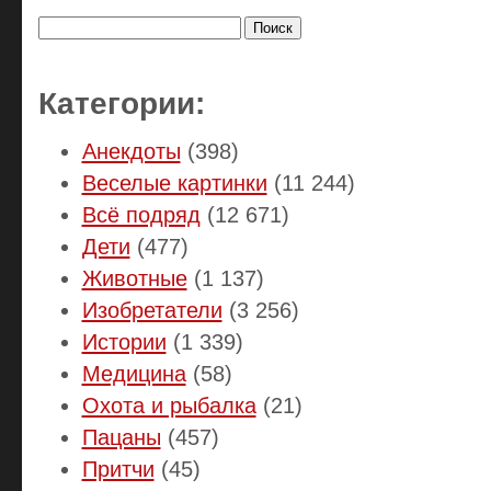
Найти:
Категории:
Анекдоты
(398)
Веселые картинки
(11 244)
Всё подряд
(12 671)
Дети
(477)
Животные
(1 137)
Изобретатели
(3 256)
Истории
(1 339)
Медицина
(58)
Охота и рыбалка
(21)
Пацаны
(457)
Притчи
(45)