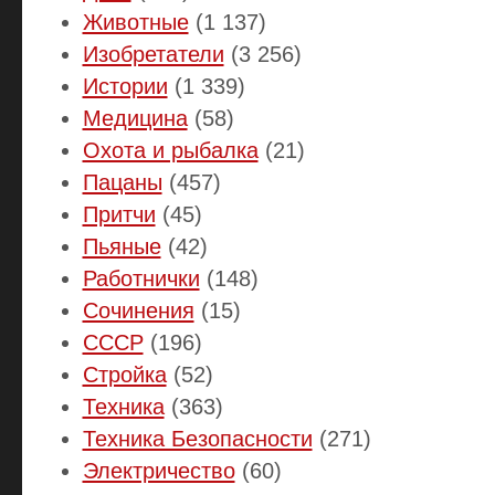
Животные
(1 137)
Изобретатели
(3 256)
Истории
(1 339)
Медицина
(58)
Охота и рыбалка
(21)
Пацаны
(457)
Притчи
(45)
Пьяные
(42)
Работнички
(148)
Сочинения
(15)
СССР
(196)
Стройка
(52)
Техника
(363)
Техника Безопасности
(271)
Электричество
(60)