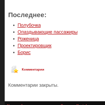
Последнее:
Полубочка
Опаздывающие пассажиры
Роженица
Проектировщик
Борис
Комментарии
Комментарии закрыты.