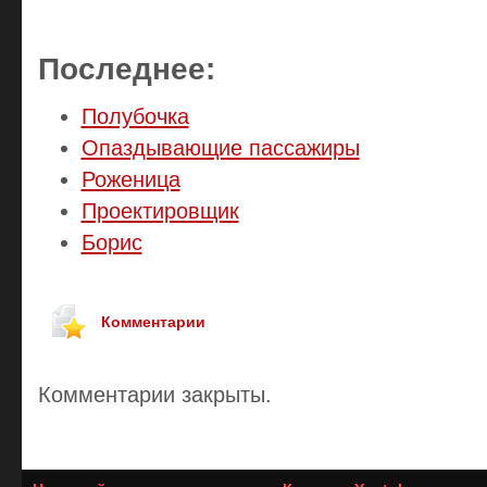
Последнее:
Полубочка
Опаздывающие пассажиры
Роженица
Проектировщик
Борис
Комментарии
Комментарии закрыты.