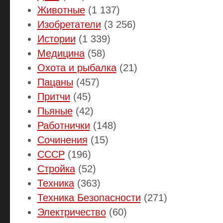
Животные
(1 137)
Изобретатели
(3 256)
Истории
(1 339)
Медицина
(58)
Охота и рыбалка
(21)
Пацаны
(457)
Притчи
(45)
Пьяные
(42)
Работнички
(148)
Сочинения
(15)
СССР
(196)
Стройка
(52)
Техника
(363)
Техника Безопасности
(271)
Электричество
(60)