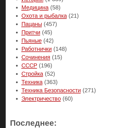
Медицина
(58)
Охота и рыбалка
(21)
Пацаны
(457)
Притчи
(45)
Пьяные
(42)
Работнички
(148)
Сочинения
(15)
СССР
(196)
Стройка
(52)
Техника
(363)
Техника Безопасности
(271)
Электричество
(60)
Последнее: