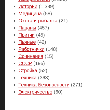
Истории
(1 339)
Медицина
(58)
Охота и рыбалка
(21)
Пацаны
(457)
Притчи
(45)
Пьяные
(42)
Работнички
(148)
Сочинения
(15)
СССР
(196)
Стройка
(52)
Техника
(363)
Техника Безопасности
(271)
Электричество
(60)