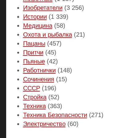
Изобретатели
(3 256)
Истории
(1 339)
Медицина
(58)
Охота и рыбалка
(21)
Пацаны
(457)
Притчи
(45)
Пьяные
(42)
Работнички
(148)
Сочинения
(15)
СССР
(196)
Стройка
(52)
Техника
(363)
Техника Безопасности
(271)
Электричество
(60)