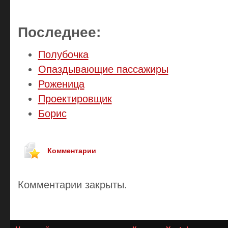
Последнее:
Полубочка
Опаздывающие пассажиры
Роженица
Проектировщик
Борис
Комментарии
Комментарии закрыты.