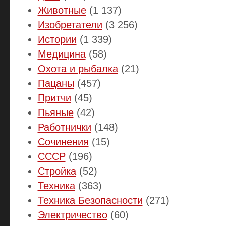
Животные
(1 137)
Изобретатели
(3 256)
Истории
(1 339)
Медицина
(58)
Охота и рыбалка
(21)
Пацаны
(457)
Притчи
(45)
Пьяные
(42)
Работнички
(148)
Сочинения
(15)
СССР
(196)
Стройка
(52)
Техника
(363)
Техника Безопасности
(271)
Электричество
(60)