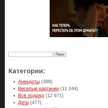
Найти:
Категории:
Анекдоты
(398)
Веселые картинки
(11 244)
Всё подряд
(12 671)
Дети
(477)