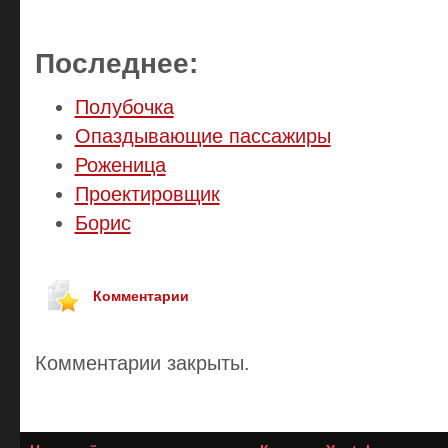
Последнее:
Полубочка
Опаздывающие пассажиры
Роженица
Проектировщик
Борис
Комментарии
Комментарии закрыты.