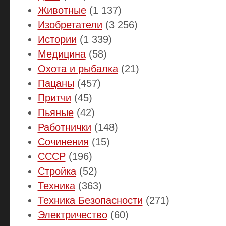
Животные
(1 137)
Изобретатели
(3 256)
Истории
(1 339)
Медицина
(58)
Охота и рыбалка
(21)
Пацаны
(457)
Притчи
(45)
Пьяные
(42)
Работнички
(148)
Сочинения
(15)
СССР
(196)
Стройка
(52)
Техника
(363)
Техника Безопасности
(271)
Электричество
(60)