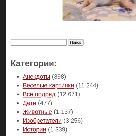
Найти:
Категории:
Анекдоты
(398)
Веселые картинки
(11 244)
Всё подряд
(12 671)
Дети
(477)
Животные
(1 137)
Изобретатели
(3 256)
Истории
(1 339)