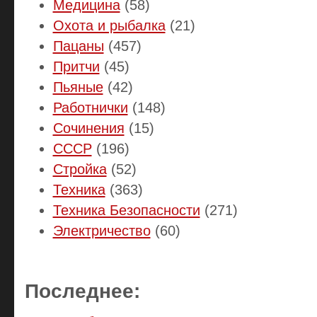
Медицина
(58)
Охота и рыбалка
(21)
Пацаны
(457)
Притчи
(45)
Пьяные
(42)
Работнички
(148)
Сочинения
(15)
СССР
(196)
Стройка
(52)
Техника
(363)
Техника Безопасности
(271)
Электричество
(60)
Последнее: