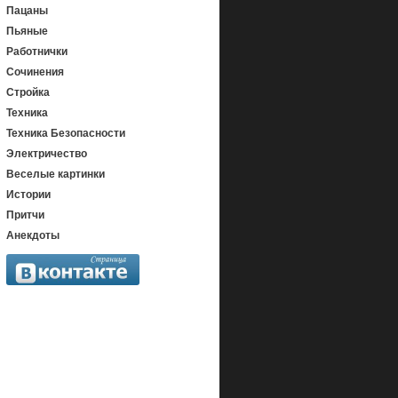
Пацаны
Пьяные
Работнички
Сочинения
Стройка
Техника
Техника Безопасности
Электричество
Веселые картинки
Истории
Притчи
Анекдоты