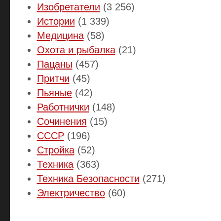
Изобретатели
(3 256)
Истории
(1 339)
Медицина
(58)
Охота и рыбалка
(21)
Пацаны
(457)
Притчи
(45)
Пьяные
(42)
Работнички
(148)
Сочинения
(15)
СССР
(196)
Стройка
(52)
Техника
(363)
Техника Безопасности
(271)
Электричество
(60)