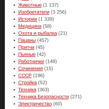
Животные
(1 137)
Изобретатели
(3 256)
Истории
(1 339)
Медицина
(58)
Охота и рыбалка
(21)
Пацаны
(457)
Притчи
(45)
Пьяные
(42)
Работнички
(148)
Сочинения
(15)
СССР
(196)
Стройка
(52)
Техника
(363)
Техника Безопасности
(271)
Электричество
(60)