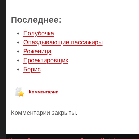
Последнее:
Полубочка
Опаздывающие пассажиры
Роженица
Проектировщик
Борис
Комментарии
Комментарии закрыты.