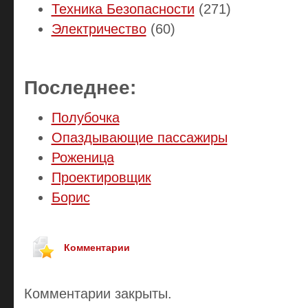
Техника Безопасности
(271)
Электричество
(60)
Последнее:
Полубочка
Опаздывающие пассажиры
Роженица
Проектировщик
Борис
Комментарии
Комментарии закрыты.