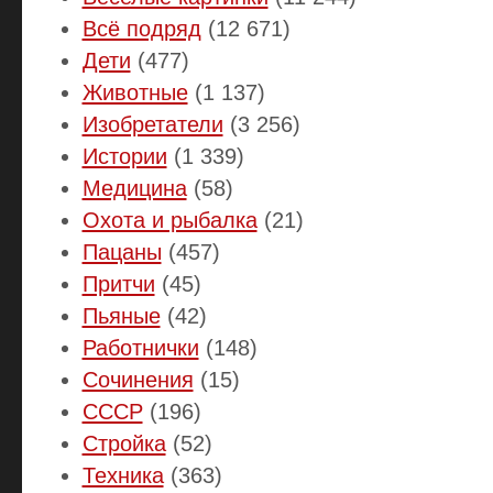
Всё подряд
(12 671)
Дети
(477)
Животные
(1 137)
Изобретатели
(3 256)
Истории
(1 339)
Медицина
(58)
Охота и рыбалка
(21)
Пацаны
(457)
Притчи
(45)
Пьяные
(42)
Работнички
(148)
Сочинения
(15)
СССР
(196)
Стройка
(52)
Техника
(363)