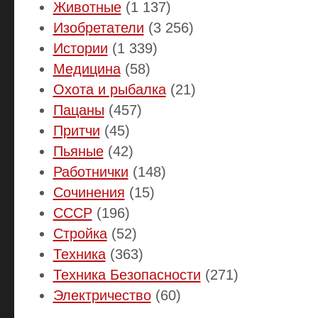
Животные
(1 137)
Изобретатели
(3 256)
Истории
(1 339)
Медицина
(58)
Охота и рыбалка
(21)
Пацаны
(457)
Притчи
(45)
Пьяные
(42)
Работнички
(148)
Сочинения
(15)
СССР
(196)
Стройка
(52)
Техника
(363)
Техника Безопасности
(271)
Электричество
(60)