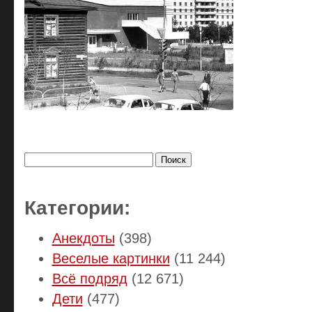
Найти:
Категории:
Анекдоты
(398)
Веселые картинки
(11 244)
Всё подряд
(12 671)
Дети
(477)