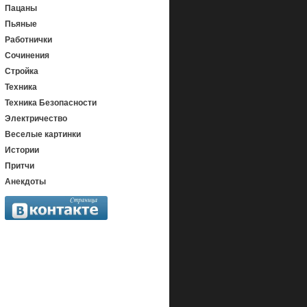
Пацаны
Пьяные
Работнички
Сочинения
Стройка
Техника
Техника Безопасности
Электричество
Веселые картинки
Истории
Притчи
Анекдоты