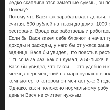
редко скапливаются заметные суммы, он по
Почему?
Потому что Вася как зарабатывает деньги, т
считая. 500 рублей на такси до дома. 1000 
ресторане. Вроде как работаешь и работаешь
Если бы Вася завел себе блокнот и начал т
доходы и расходы, у него бы от ужаса заш
заднице. Вася бы увидел, что поесть в рес
1 тысяча за раз, как он думал, а 50 тысяч в
Вася бы увидел, что такси — это удобно и 
месяца перемещений на маршрутках позвол
компьютер, о котором он мечтает уже 3 года
Однако, как и положено нормальному рабу 
деньги Вася не считает нужным.