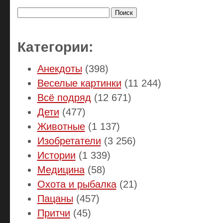
Найти:
Категории:
Анекдоты
(398)
Веселые картинки
(11 244)
Всё подряд
(12 671)
Дети
(477)
Животные
(1 137)
Изобретатели
(3 256)
Истории
(1 339)
Медицина
(58)
Охота и рыбалка
(21)
Пацаны
(457)
Притчи
(45)