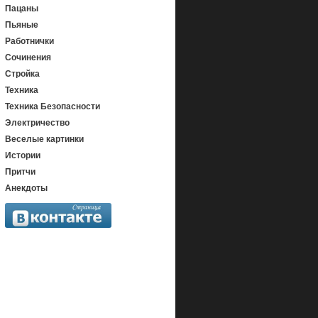
Пацаны
Пьяные
Работнички
Сочинения
Стройка
Техника
Техника Безопасности
Электричество
Веселые картинки
Истории
Притчи
Анекдоты