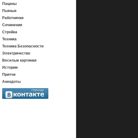
Пацаны
Пьяные
Работнички
Сочинения
Стройка
Техника
Техника Безопасности
Электричество
Веселые картинки
Истории
Притчи
Анекдоты