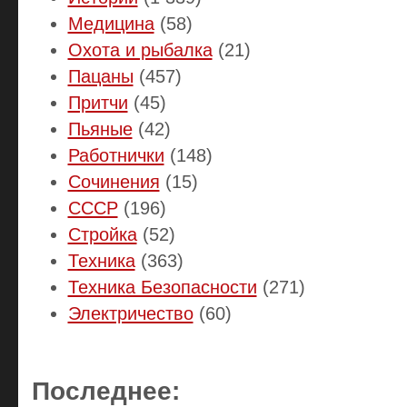
Медицина
(58)
Охота и рыбалка
(21)
Пацаны
(457)
Притчи
(45)
Пьяные
(42)
Работнички
(148)
Сочинения
(15)
СССР
(196)
Стройка
(52)
Техника
(363)
Техника Безопасности
(271)
Электричество
(60)
Последнее: