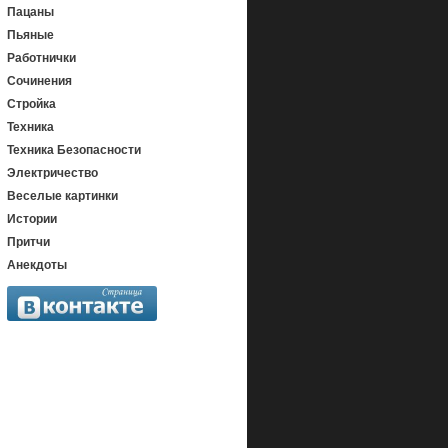
Пацаны
Пьяные
Работнички
Сочинения
Стройка
Техника
Техника Безопасности
Электричество
Веселые картинки
Истории
Притчи
Анекдоты