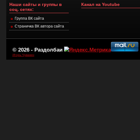
Наши сайты и группы в
Канал на Youtube
соц. сетях:
Группа ВК сайта
Страничка ВК автора сайта
© 2026 -
Раздолбаи
Игорь Чувакин