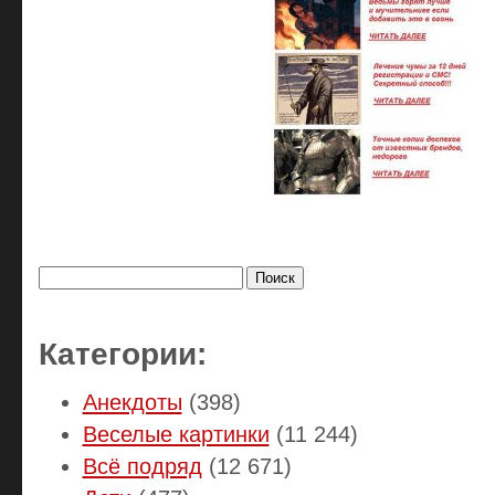
Найти:
Категории:
Анекдоты
(398)
Веселые картинки
(11 244)
Всё подряд
(12 671)