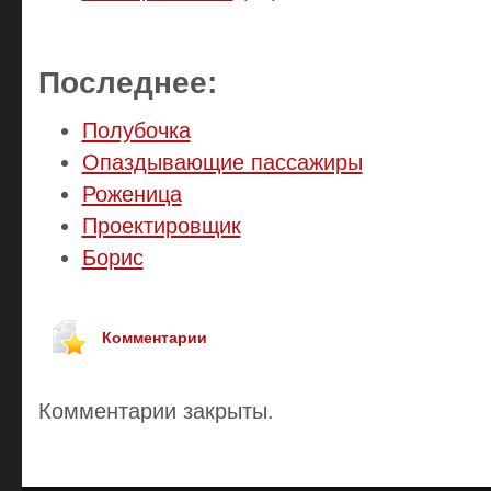
Последнее:
Полубочка
Опаздывающие пассажиры
Роженица
Проектировщик
Борис
Комментарии
Комментарии закрыты.