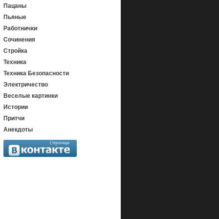
Пацаны
Пьяные
Работнички
Сочинения
Стройка
Техника
Техника Безопасности
Электричество
Веселые картинки
Истории
Притчи
Анекдоты