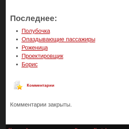
Последнее:
Полубочка
Опаздывающие пассажиры
Роженица
Проектировщик
Борис
Комментарии
Комментарии закрыты.