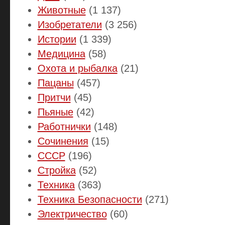
Животные
(1 137)
Изобретатели
(3 256)
Истории
(1 339)
Медицина
(58)
Охота и рыбалка
(21)
Пацаны
(457)
Притчи
(45)
Пьяные
(42)
Работнички
(148)
Сочинения
(15)
СССР
(196)
Стройка
(52)
Техника
(363)
Техника Безопасности
(271)
Электричество
(60)