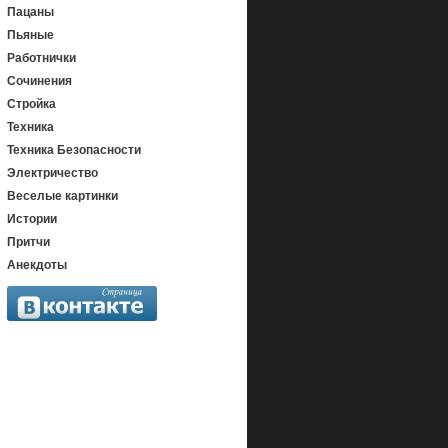
Пацаны
Пьяные
Работнички
Сочинения
Стройка
Техника
Техника Безопасности
Электричество
Веселые картинки
Истории
Притчи
Анекдоты