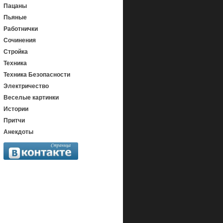
Пацаны
Пьяные
Работнички
Сочинения
Стройка
Техника
Техника Безопасности
Электричество
Веселые картинки
Истории
Притчи
Анекдоты