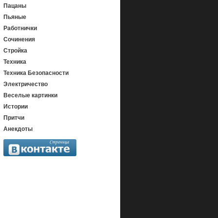
Пацаны
Пьяные
Работнички
Сочинения
Стройка
Техника
Техника Безопасности
Электричество
Веселые картинки
Истории
Притчи
Анекдоты