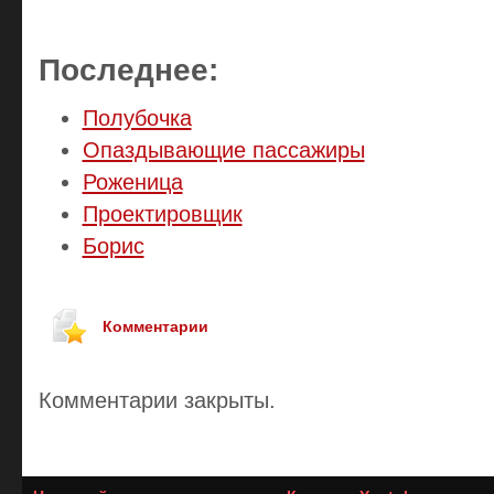
Последнее:
Полубочка
Опаздывающие пассажиры
Роженица
Проектировщик
Борис
Комментарии
Комментарии закрыты.