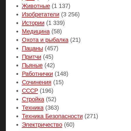
Животные
(1 137)
Изобретатели
(3 256)
Истории
(1 339)
Медицина
(58)
Охота и рыбалка
(21)
Пацаны
(457)
Притчи
(45)
Пьяные
(42)
Работнички
(148)
Сочинения
(15)
СССР
(196)
Стройка
(52)
Техника
(363)
Техника Безопасности
(271)
Электричество
(60)