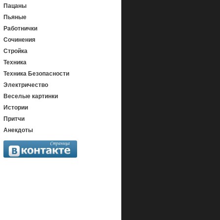
Пацаны
Пьяные
Работнички
Сочинения
Стройка
Техника
Техника Безопасности
Электричество
Веселые картинки
Истории
Притчи
Анекдоты