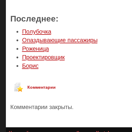
Последнее:
Полубочка
Опаздывающие пассажиры
Роженица
Проектировщик
Борис
Комментарии
Комментарии закрыты.