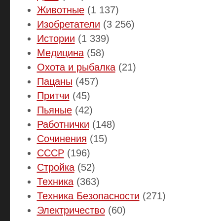
Животные
(1 137)
Изобретатели
(3 256)
Истории
(1 339)
Медицина
(58)
Охота и рыбалка
(21)
Пацаны
(457)
Притчи
(45)
Пьяные
(42)
Работнички
(148)
Сочинения
(15)
СССР
(196)
Стройка
(52)
Техника
(363)
Техника Безопасности
(271)
Электричество
(60)