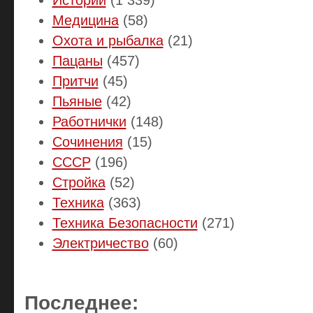
Медицина
(58)
Охота и рыбалка
(21)
Пацаны
(457)
Притчи
(45)
Пьяные
(42)
Работнички
(148)
Сочинения
(15)
СССР
(196)
Стройка
(52)
Техника
(363)
Техника Безопасности
(271)
Электричество
(60)
Последнее: