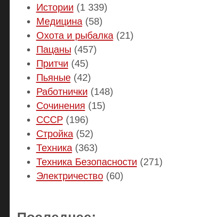
Истории
(1 339)
Медицина
(58)
Охота и рыбалка
(21)
Пацаны
(457)
Притчи
(45)
Пьяные
(42)
Работнички
(148)
Сочинения
(15)
СССР
(196)
Стройка
(52)
Техника
(363)
Техника Безопасности
(271)
Электричество
(60)