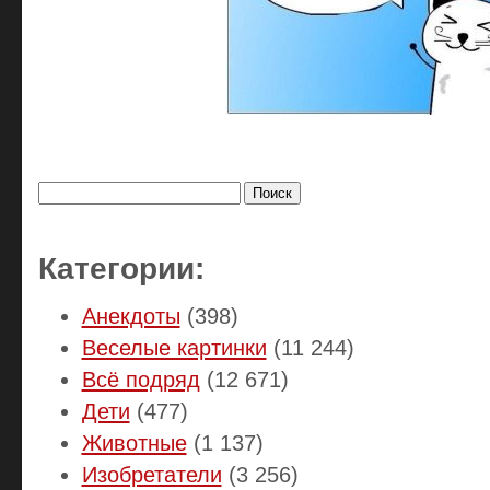
Найти:
Категории:
Анекдоты
(398)
Веселые картинки
(11 244)
Всё подряд
(12 671)
Дети
(477)
Животные
(1 137)
Изобретатели
(3 256)